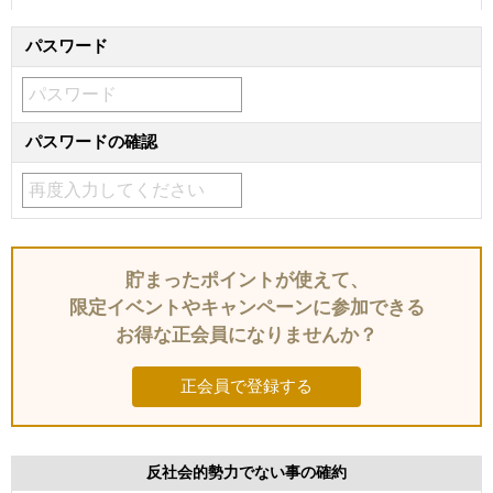
パスワード
パスワードの確認
貯まったポイントが使えて、
限定イベントやキャンペーンに参加できる
お得な正会員になりませんか？
正会員で登録する
反社会的勢力でない事の確約