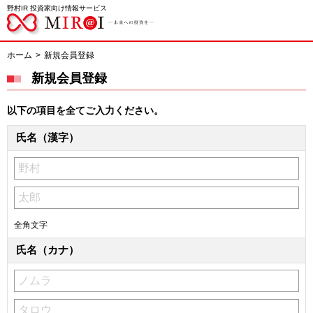
野村IR 投資家向け情報サービス
ホーム
新規会員登録
新規会員登録
以下の項目を全てご入力ください。
氏名（漢字）
全角文字
氏名（カナ）